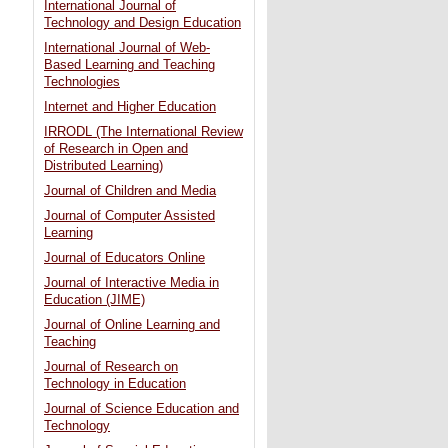
International Journal of
Technology and Design Education
International Journal of Web-
Based Learning and Teaching
Technologies
Internet and Higher Education
IRRODL (The International Review
of Research in Open and
Distributed Learning)
Journal of Children and Media
Journal of Computer Assisted
Learning
Journal of Educators Online
Journal of Interactive Media in
Education (JIME)
Journal of Online Learning and
Teaching
Journal of Research on
Technology in Education
Journal of Science Education and
Technology