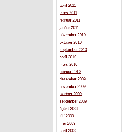
apríl 2011
mars 2011
febrúar 2011
janúar 2011
nóvember 2010
október 2010
september 2010
apríl 2010
mars 2010
febrúar 2010
desember 2009
nóvember 2009
október 2009
september 2009
ágúst 2009
júlí 2009
maí 2009
apríl 2009