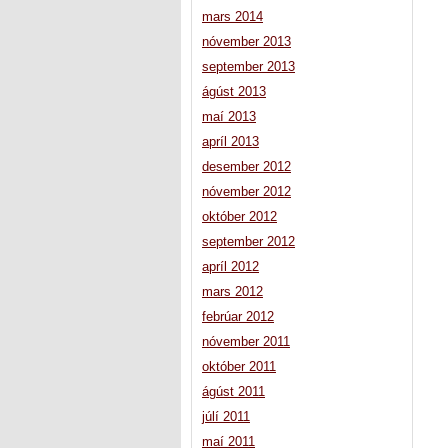
mars 2014
nóvember 2013
september 2013
ágúst 2013
maí 2013
apríl 2013
desember 2012
nóvember 2012
október 2012
september 2012
apríl 2012
mars 2012
febrúar 2012
nóvember 2011
október 2011
ágúst 2011
júlí 2011
maí 2011