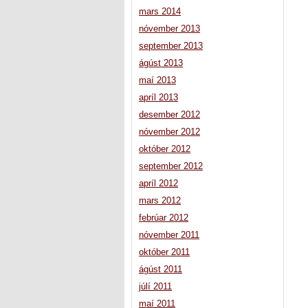
mars 2014
nóvember 2013
september 2013
ágúst 2013
maí 2013
apríl 2013
desember 2012
nóvember 2012
október 2012
september 2012
apríl 2012
mars 2012
febrúar 2012
nóvember 2011
október 2011
ágúst 2011
júlí 2011
maí 2011