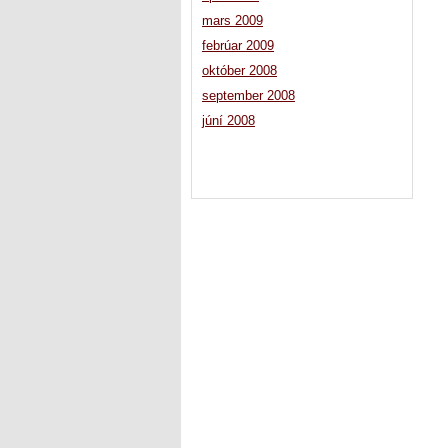
mars 2009
febrúar 2009
október 2008
september 2008
júní 2008