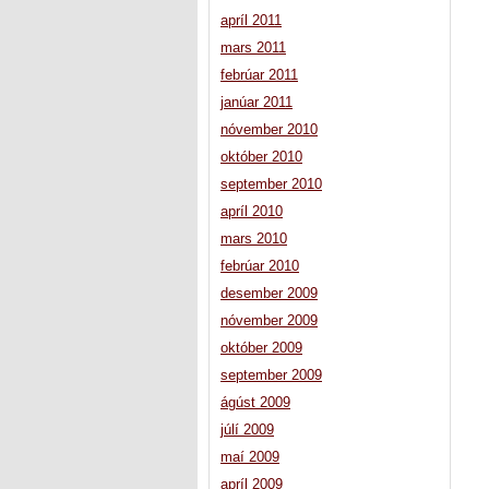
apríl 2011
mars 2011
febrúar 2011
janúar 2011
nóvember 2010
október 2010
september 2010
apríl 2010
mars 2010
febrúar 2010
desember 2009
nóvember 2009
október 2009
september 2009
ágúst 2009
júlí 2009
maí 2009
apríl 2009