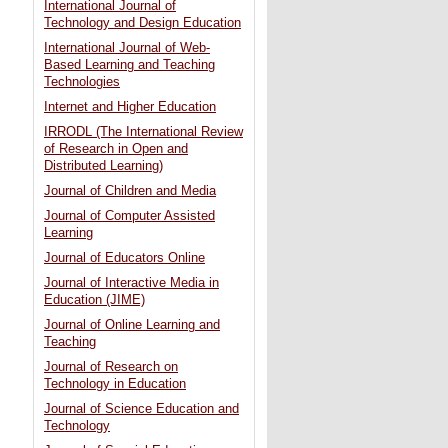
International Journal of
Technology and Design Education
International Journal of Web-
Based Learning and Teaching
Technologies
Internet and Higher Education
IRRODL (The International Review
of Research in Open and
Distributed Learning)
Journal of Children and Media
Journal of Computer Assisted
Learning
Journal of Educators Online
Journal of Interactive Media in
Education (JIME)
Journal of Online Learning and
Teaching
Journal of Research on
Technology in Education
Journal of Science Education and
Technology