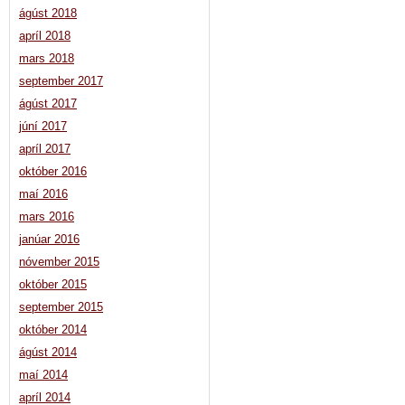
ágúst 2018
apríl 2018
mars 2018
september 2017
ágúst 2017
júní 2017
apríl 2017
október 2016
maí 2016
mars 2016
janúar 2016
nóvember 2015
október 2015
september 2015
október 2014
ágúst 2014
maí 2014
apríl 2014