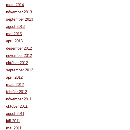
mars 2014
nóvember 2013
september 2013
ágúst 2013
maí 2013
apríl 2013
desember 2012
nóvember 2012
október 2012
september 2012
apríl 2012
mars 2012
febrúar 2012
nóvember 2011
október 2011
ágúst 2011
júlí 2011
maí 2011