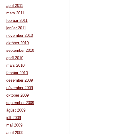
apríl 2011
mars 2011
febrúar 2011
janúar 2011
nóvember 2010
október 2010
september 2010
apríl 2010
mars 2010
febrúar 2010
desember 2009
nóvember 2009
október 2009
september 2009
ágúst 2009
júlí 2009
maí 2009
apríl 2009