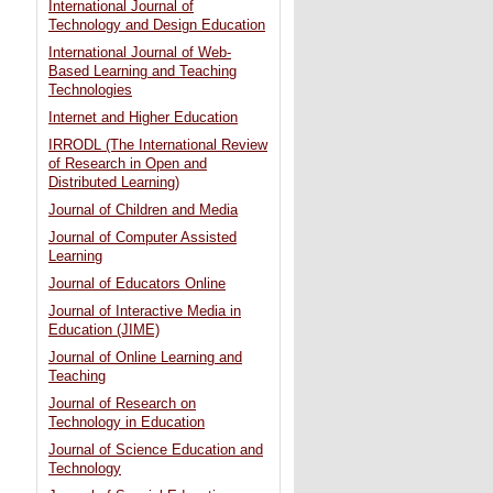
International Journal of
Technology and Design Education
International Journal of Web-
Based Learning and Teaching
Technologies
Internet and Higher Education
IRRODL (The International Review
of Research in Open and
Distributed Learning)
Journal of Children and Media
Journal of Computer Assisted
Learning
Journal of Educators Online
Journal of Interactive Media in
Education (JIME)
Journal of Online Learning and
Teaching
Journal of Research on
Technology in Education
Journal of Science Education and
Technology