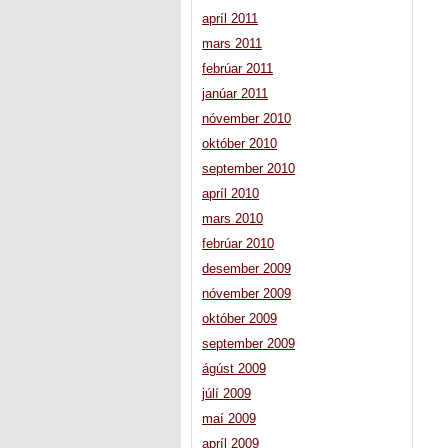
apríl 2011
mars 2011
febrúar 2011
janúar 2011
nóvember 2010
október 2010
september 2010
apríl 2010
mars 2010
febrúar 2010
desember 2009
nóvember 2009
október 2009
september 2009
ágúst 2009
júlí 2009
maí 2009
apríl 2009