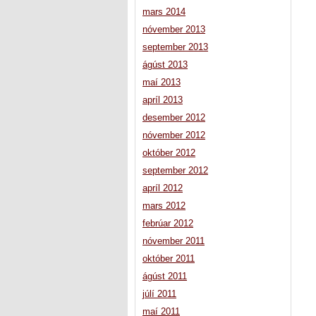
mars 2014
nóvember 2013
september 2013
ágúst 2013
maí 2013
apríl 2013
desember 2012
nóvember 2012
október 2012
september 2012
apríl 2012
mars 2012
febrúar 2012
nóvember 2011
október 2011
ágúst 2011
júlí 2011
maí 2011